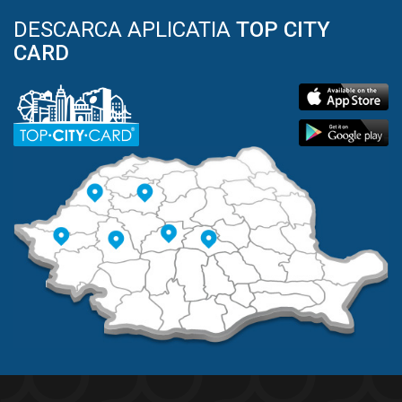
DESCARCA APLICATIA
TOP CITY
CARD