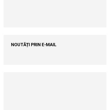
NOUTĂȚI PRIN E-MAIL