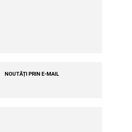
NOUTĂȚI PRIN E-MAIL