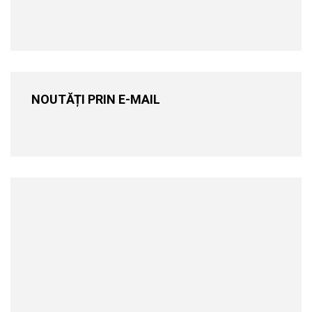
NOUTĂȚI PRIN E-MAIL