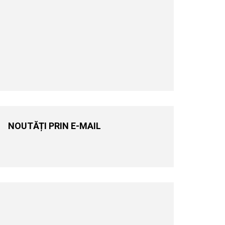
NOUTĂȚI PRIN E-MAIL