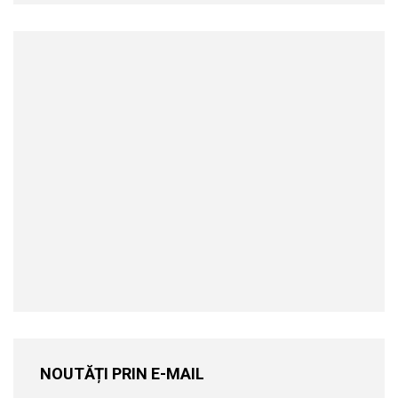
NOUTĂȚI PRIN E-MAIL