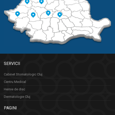
SERVICII
Cabinet Stomatologic Cluj
Centru Medical
Hernie de disc
Dermatologie Cluj
PAGINI