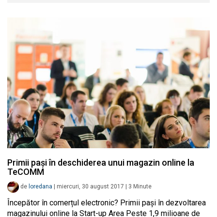
Primii pași în deschiderea unui magazin online la
TeCOMM
de
loredana
|
miercuri, 30 august 2017
|
3
Minute
Începător în comerțul electronic? Primii pași în dezvoltarea
magazinului online la Start-up Area Peste 1,9 milioane de