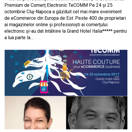
Premium de Comerț Electronic TeCOMM Pe 24 și 25
octombrie Cluj-Napoca a găzduit cel mai mare eveniment
de eCommerce din Europa de Est. Peste 400 de proprietari
ai magazinelor online și profesioniști ai comerțului
electronic și-au dat întâlnire la Grand Hotel Italia***** pentru
a lua parte la…