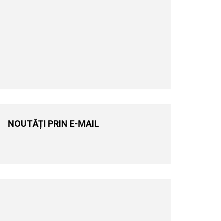
NOUTĂȚI PRIN E-MAIL