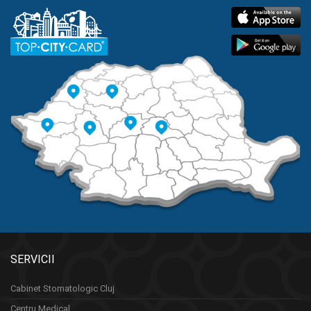
SERVICII
Cabinet Stomatologic Cluj
Centru Medical