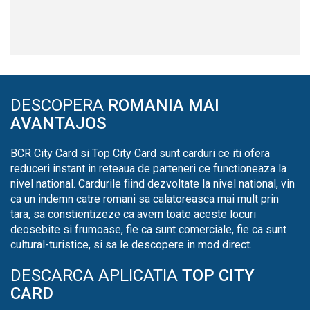
DESCOPERA
ROMANIA MAI
AVANTAJOS
BCR City Card si Top City Card sunt carduri ce iti ofera
reduceri instant in reteaua de parteneri ce functioneaza la
nivel national. Cardurile fiind dezvoltate la nivel national, vin
ca un indemn catre romani sa calatoreasca mai mult prin
tara, sa constientizeze ca avem toate aceste locuri
deosebite si frumoase, fie ca sunt comerciale, fie ca sunt
cultural-turistice, si sa le descopere in mod direct.
DESCARCA APLICATIA
TOP CITY
CARD