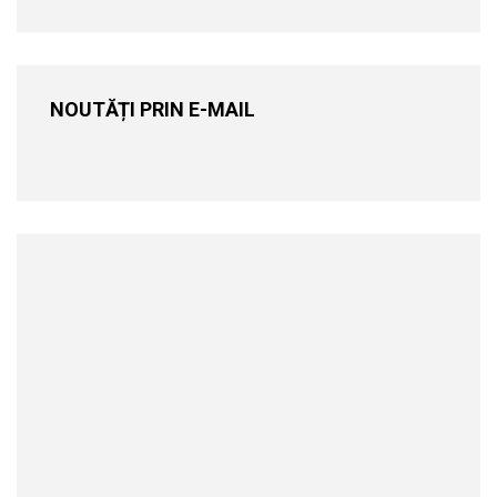
NOUTĂȚI PRIN E-MAIL