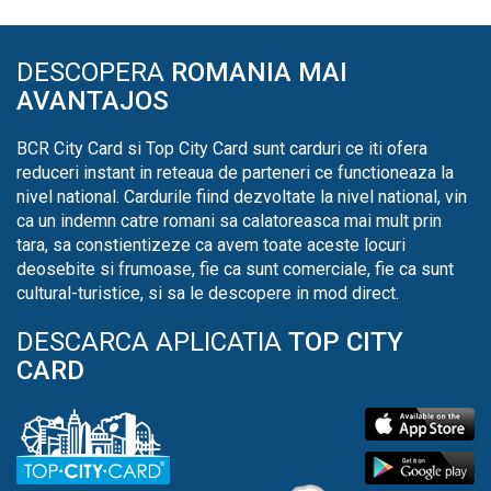
DESCOPERA
ROMANIA MAI
AVANTAJOS
BCR City Card si Top City Card sunt carduri ce iti ofera
reduceri instant in reteaua de parteneri ce functioneaza la
nivel national. Cardurile fiind dezvoltate la nivel national, vin
ca un indemn catre romani sa calatoreasca mai mult prin
tara, sa constientizeze ca avem toate aceste locuri
deosebite si frumoase, fie ca sunt comerciale, fie ca sunt
cultural-turistice, si sa le descopere in mod direct.
DESCARCA APLICATIA
TOP CITY
CARD