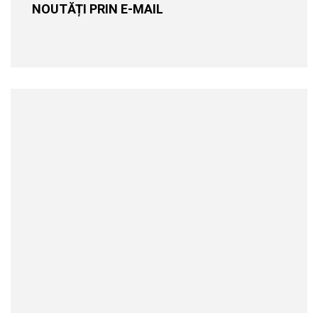
NOUTĂȚI PRIN E-MAIL