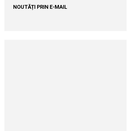
NOUTĂȚI PRIN E-MAIL