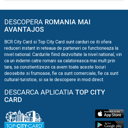
DESCOPERA
ROMANIA MAI
AVANTAJOS
BCR City Card si Top City Card sunt carduri ce iti ofera
reduceri instant in reteaua de parteneri ce functioneaza la
nivel national. Cardurile fiind dezvoltate la nivel national, vin
ca un indemn catre romani sa calatoreasca mai mult prin
tara, sa constientizeze ca avem toate aceste locuri
deosebite si frumoase, fie ca sunt comerciale, fie ca sunt
cultural-turistice, si sa le descopere in mod direct.
DESCARCA APLICATIA
TOP CITY
CARD