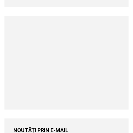
NOUTĂȚI PRIN E-MAIL