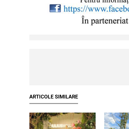
ARTICOLE SIMILARE