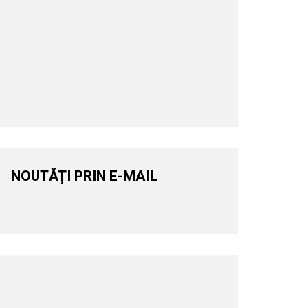
NOUTĂȚI PRIN E-MAIL