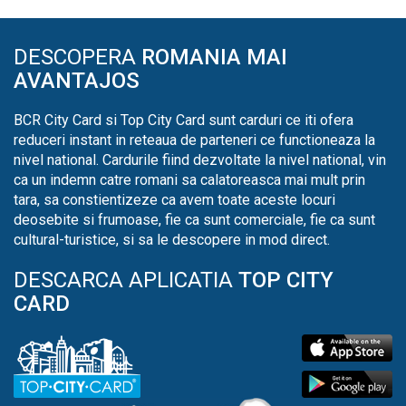
DESCOPERA
ROMANIA MAI
AVANTAJOS
BCR City Card si Top City Card sunt carduri ce iti ofera
reduceri instant in reteaua de parteneri ce functioneaza la
nivel national. Cardurile fiind dezvoltate la nivel national, vin
ca un indemn catre romani sa calatoreasca mai mult prin
tara, sa constientizeze ca avem toate aceste locuri
deosebite si frumoase, fie ca sunt comerciale, fie ca sunt
cultural-turistice, si sa le descopere in mod direct.
DESCARCA APLICATIA
TOP CITY
CARD