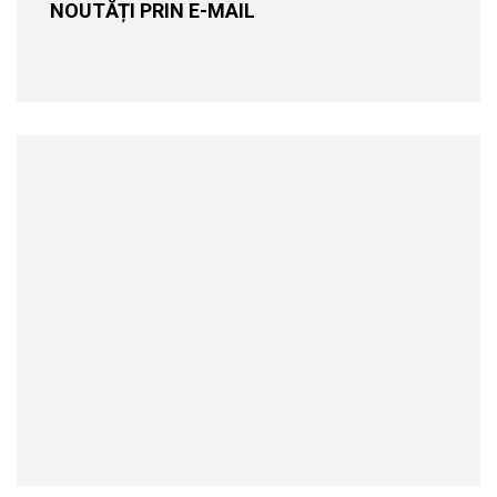
NOUTĂȚI PRIN E-MAIL