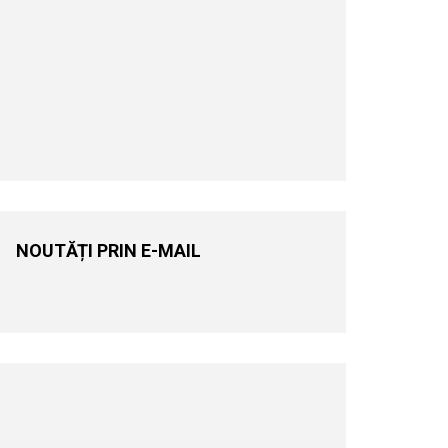
NOUTĂȚI PRIN E-MAIL