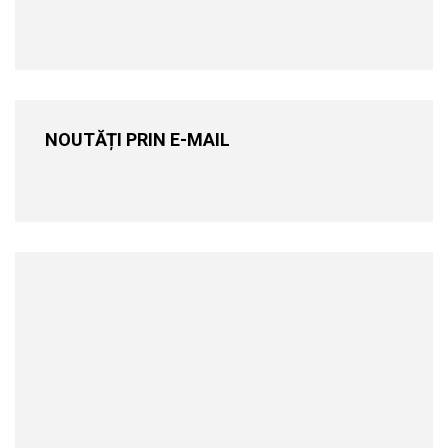
NOUTĂȚI PRIN E-MAIL