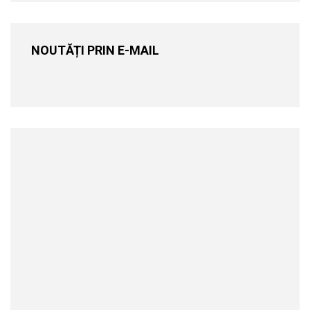
NOUTĂȚI PRIN E-MAIL