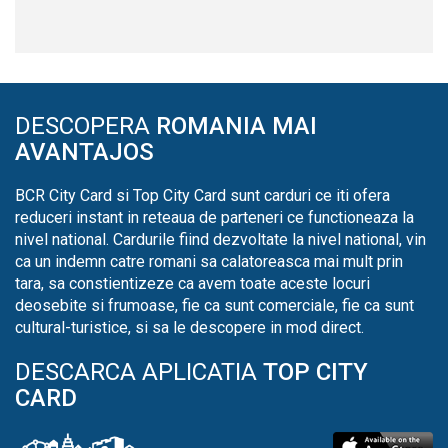
DESCOPERA
ROMANIA MAI
AVANTAJOS
BCR City Card si Top City Card sunt carduri ce iti ofera
reduceri instant in reteaua de parteneri ce functioneaza la
nivel national. Cardurile fiind dezvoltate la nivel national, vin
ca un indemn catre romani sa calatoreasca mai mult prin
tara, sa constientizeze ca avem toate aceste locuri
deosebite si frumoase, fie ca sunt comerciale, fie ca sunt
cultural-turistice, si sa le descopere in mod direct.
DESCARCA APLICATIA
TOP CITY
CARD