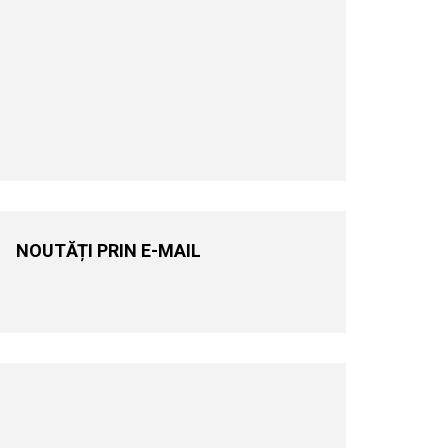
NOUTĂȚI PRIN E-MAIL