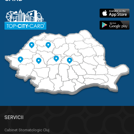
SERVICII
Cabinet Stomatologic Cluj