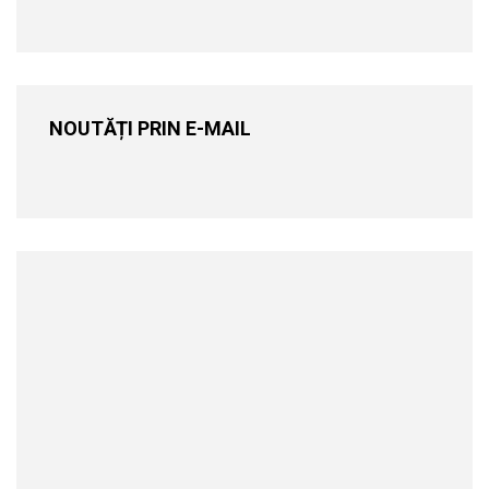
NOUTĂȚI PRIN E-MAIL