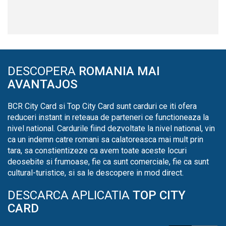
DESCOPERA
ROMANIA MAI
AVANTAJOS
BCR City Card si Top City Card sunt carduri ce iti ofera
reduceri instant in reteaua de parteneri ce functioneaza la
nivel national. Cardurile fiind dezvoltate la nivel national, vin
ca un indemn catre romani sa calatoreasca mai mult prin
tara, sa constientizeze ca avem toate aceste locuri
deosebite si frumoase, fie ca sunt comerciale, fie ca sunt
cultural-turistice, si sa le descopere in mod direct.
DESCARCA APLICATIA
TOP CITY
CARD