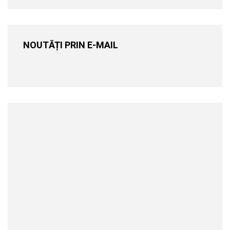
NOUTĂȚI PRIN E-MAIL