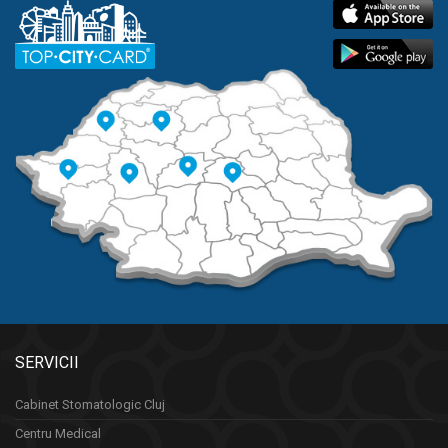
SERVICII
Cabinet Stomatologic Cluj
Centru Medical