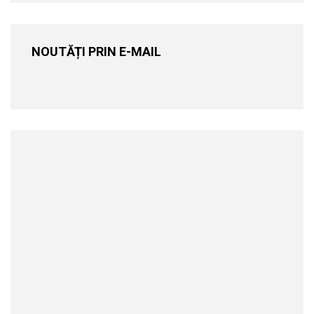
NOUTĂȚI PRIN E-MAIL