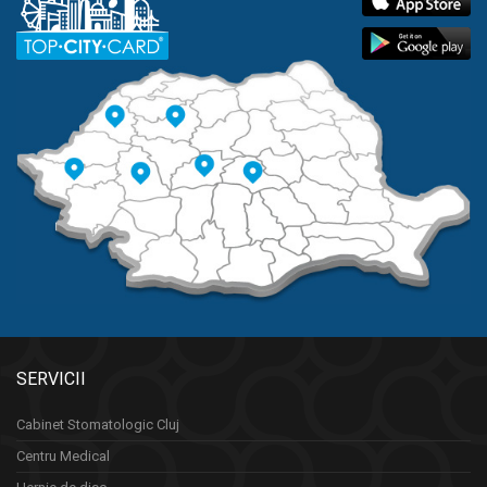
SERVICII
Cabinet Stomatologic Cluj
Centru Medical