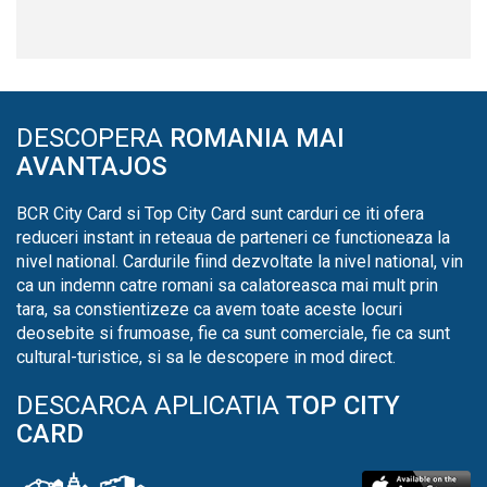
DESCOPERA
ROMANIA MAI
AVANTAJOS
BCR City Card si Top City Card sunt carduri ce iti ofera
reduceri instant in reteaua de parteneri ce functioneaza la
nivel national. Cardurile fiind dezvoltate la nivel national, vin
ca un indemn catre romani sa calatoreasca mai mult prin
tara, sa constientizeze ca avem toate aceste locuri
deosebite si frumoase, fie ca sunt comerciale, fie ca sunt
cultural-turistice, si sa le descopere in mod direct.
DESCARCA APLICATIA
TOP CITY
CARD