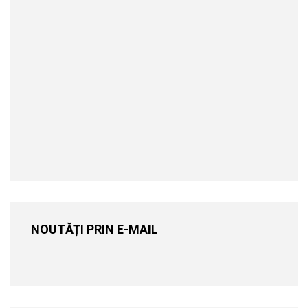
NOUTĂȚI PRIN E-MAIL