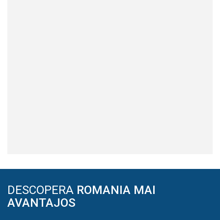
DESCOPERA
ROMANIA MAI
AVANTAJOS