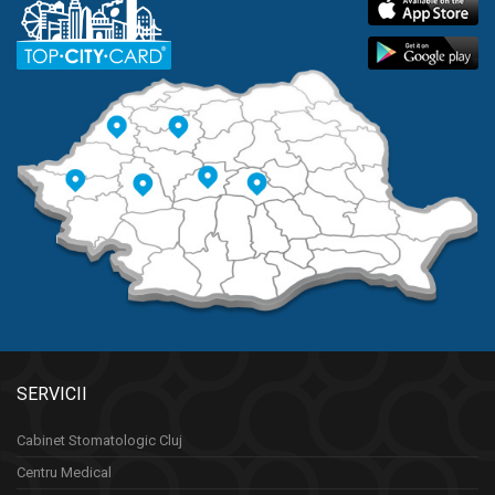
SERVICII
Cabinet Stomatologic Cluj
Centru Medical