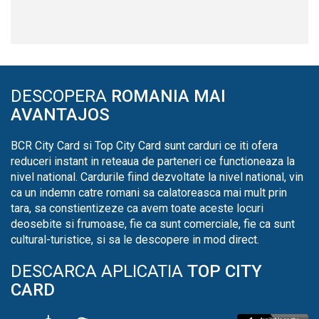
DESCOPERA
ROMANIA MAI
AVANTAJOS
BCR City Card si Top City Card sunt carduri ce iti ofera
reduceri instant in reteaua de parteneri ce functioneaza la
nivel national. Cardurile fiind dezvoltate la nivel national, vin
ca un indemn catre romani sa calatoreasca mai mult prin
tara, sa constientizeze ca avem toate aceste locuri
deosebite si frumoase, fie ca sunt comerciale, fie ca sunt
cultural-turistice, si sa le descopere in mod direct.
DESCARCA APLICATIA
TOP CITY
CARD