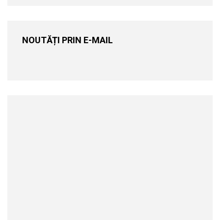
NOUTĂȚI PRIN E-MAIL