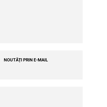
NOUTĂȚI PRIN E-MAIL