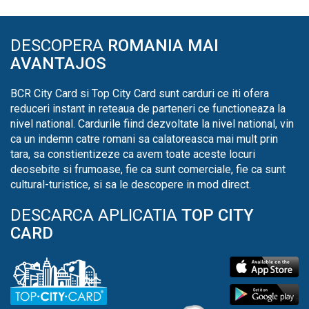
DESCOPERA
ROMANIA MAI
AVANTAJOS
BCR City Card si Top City Card sunt carduri ce iti ofera
reduceri instant in reteaua de parteneri ce functioneaza la
nivel national. Cardurile fiind dezvoltate la nivel national, vin
ca un indemn catre romani sa calatoreasca mai mult prin
tara, sa constientizeze ca avem toate aceste locuri
deosebite si frumoase, fie ca sunt comerciale, fie ca sunt
cultural-turistice, si sa le descopere in mod direct.
DESCARCA APLICATIA
TOP CITY
CARD