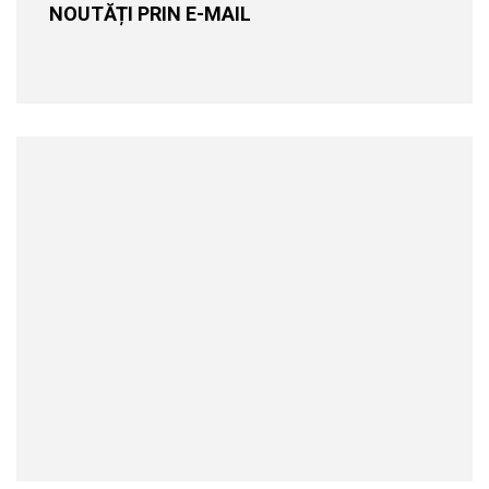
NOUTĂȚI PRIN E-MAIL