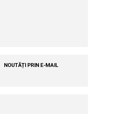
NOUTĂȚI PRIN E-MAIL