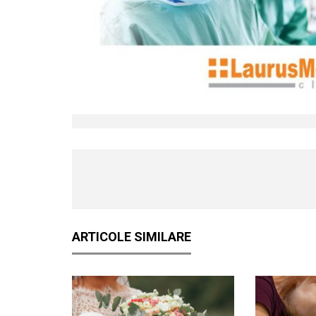
ARTICOLE SIMILARE