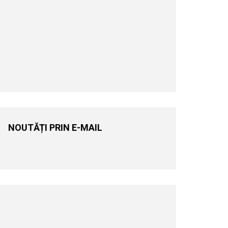
NOUTĂȚI PRIN E-MAIL