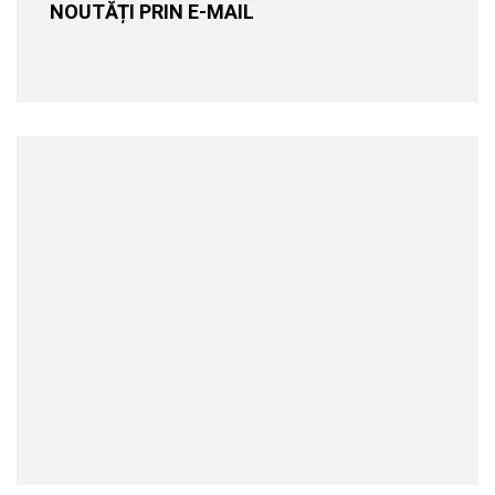
NOUTĂȚI PRIN E-MAIL