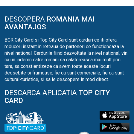
DESCOPERA
ROMANIA MAI
AVANTAJOS
BCR City Card si Top City Card sunt carduri ce iti ofera
reduceri instant in reteaua de parteneri ce functioneaza la
nivel national. Cardurile fiind dezvoltate la nivel national, vin
ca un indemn catre romani sa calatoreasca mai mult prin
tara, sa constientizeze ca avem toate aceste locuri
deosebite si frumoase, fie ca sunt comerciale, fie ca sunt
cultural-turistice, si sa le descopere in mod direct.
DESCARCA APLICATIA
TOP CITY
CARD