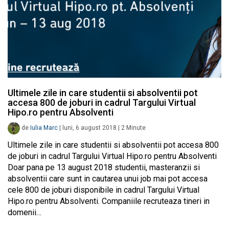
Ultimele zile in care studentii si absolventii pot
accesa 800 de joburi in cadrul Targului Virtual
Hipo.ro pentru Absolventi
de
Iulia Marc
|
luni, 6 august 2018
|
2
Minute
Ultimele zile in care studentii si absolventii pot accesa 800
de joburi in cadrul Targului Virtual Hipo.ro pentru Absolventi
Doar pana pe 13 august 2018 studentii, masteranzii si
absolventii care sunt in cautarea unui job mai pot accesa
cele 800 de joburi disponibile in cadrul Targului Virtual
Hipo.ro pentru Absolventi. Companiile recruteaza tineri in
domenii…