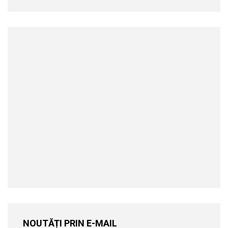
NOUTĂȚI PRIN E-MAIL