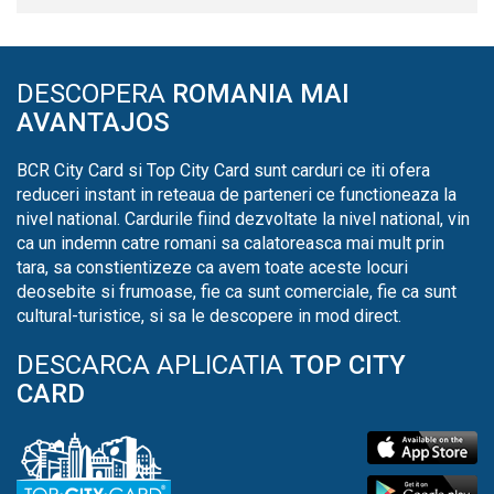
DESCOPERA
ROMANIA MAI
AVANTAJOS
BCR City Card si Top City Card sunt carduri ce iti ofera
reduceri instant in reteaua de parteneri ce functioneaza la
nivel national. Cardurile fiind dezvoltate la nivel national, vin
ca un indemn catre romani sa calatoreasca mai mult prin
tara, sa constientizeze ca avem toate aceste locuri
deosebite si frumoase, fie ca sunt comerciale, fie ca sunt
cultural-turistice, si sa le descopere in mod direct.
DESCARCA APLICATIA
TOP CITY
CARD