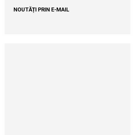
NOUTĂȚI PRIN E-MAIL