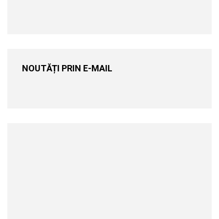
NOUTĂȚI PRIN E-MAIL