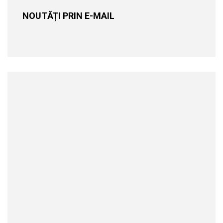
NOUTĂȚI PRIN E-MAIL