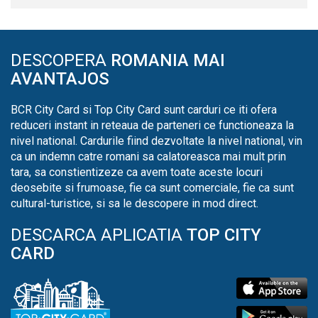
DESCOPERA
ROMANIA MAI
AVANTAJOS
BCR City Card si Top City Card sunt carduri ce iti ofera
reduceri instant in reteaua de parteneri ce functioneaza la
nivel national. Cardurile fiind dezvoltate la nivel national, vin
ca un indemn catre romani sa calatoreasca mai mult prin
tara, sa constientizeze ca avem toate aceste locuri
deosebite si frumoase, fie ca sunt comerciale, fie ca sunt
cultural-turistice, si sa le descopere in mod direct.
DESCARCA APLICATIA
TOP CITY
CARD