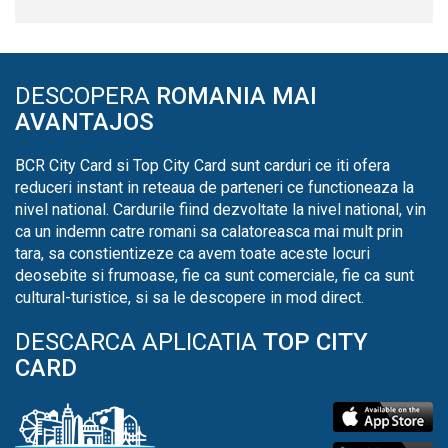
DESCOPERA
ROMANIA MAI
AVANTAJOS
BCR City Card si Top City Card sunt carduri ce iti ofera
reduceri instant in reteaua de parteneri ce functioneaza la
nivel national. Cardurile fiind dezvoltate la nivel national, vin
ca un indemn catre romani sa calatoreasca mai mult prin
tara, sa constientizeze ca avem toate aceste locuri
deosebite si frumoase, fie ca sunt comerciale, fie ca sunt
cultural-turistice, si sa le descopere in mod direct.
DESCARCA APLICATIA
TOP CITY
CARD