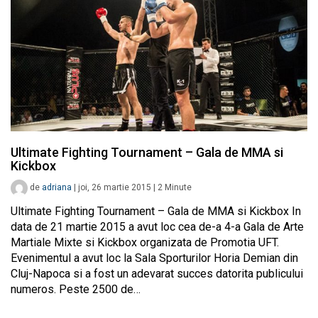
Ultimate Fighting Tournament – Gala de MMA si
Kickbox
de
adriana
|
joi, 26 martie 2015
|
2
Minute
Ultimate Fighting Tournament – Gala de MMA si Kickbox In
data de 21 martie 2015 a avut loc cea de-a 4-a Gala de Arte
Martiale Mixte si Kickbox organizata de Promotia UFT.
Evenimentul a avut loc la Sala Sporturilor Horia Demian din
Cluj-Napoca si a fost un adevarat succes datorita publicului
numeros. Peste 2500 de…