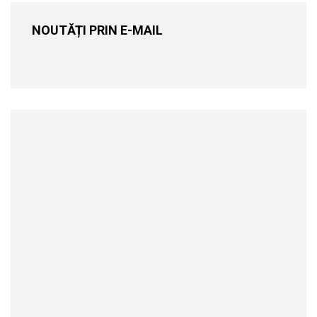
NOUTĂȚI PRIN E-MAIL