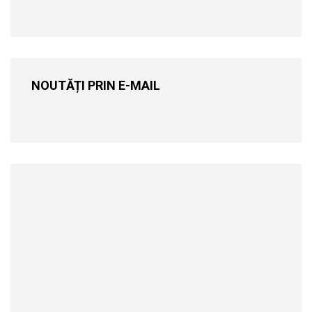
NOUTĂȚI PRIN E-MAIL