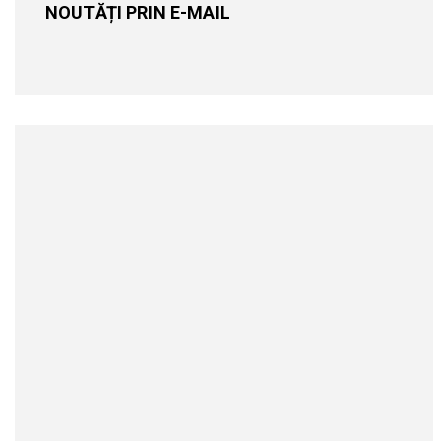
NOUTĂȚI PRIN E-MAIL