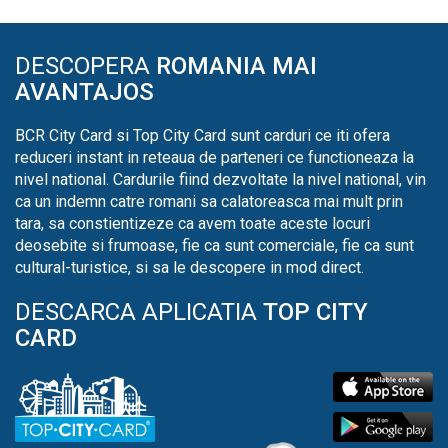
DESCOPERA
ROMANIA MAI
AVANTAJOS
BCR City Card si Top City Card sunt carduri ce iti ofera
reduceri instant in reteaua de parteneri ce functioneaza la
nivel national. Cardurile fiind dezvoltate la nivel national, vin
ca un indemn catre romani sa calatoreasca mai mult prin
tara, sa constientizeze ca avem toate aceste locuri
deosebite si frumoase, fie ca sunt comerciale, fie ca sunt
cultural-turistice, si sa le descopere in mod direct.
DESCARCA APLICATIA
TOP CITY
CARD