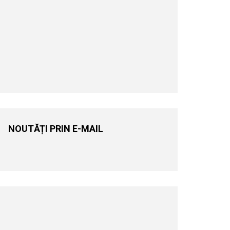
NOUTĂȚI PRIN E-MAIL