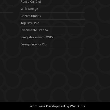
Rent a Car Cluj
Web Design
Cazare Brasov
Top City Card
Evenimente Oradea
Inregistrare marci OSIM
Design Interior Cluj
WordPress Development by WebGurus