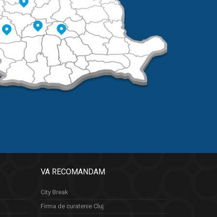
VA RECOMANDAM
City Break
Firma de curatenie Cluj