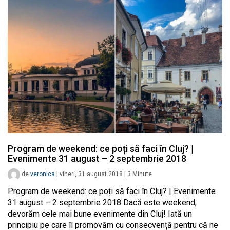
Program de weekend: ce poți să faci în Cluj? |
Evenimente 31 august – 2 septembrie 2018
de
veronica
|
vineri, 31 august 2018
|
3
Minute
Program de weekend: ce poți să faci în Cluj? | Evenimente
31 august – 2 septembrie 2018 Dacă este weekend,
devorăm cele mai bune evenimente din Cluj! Iată un
principiu pe care îl promovăm cu consecvență pentru că ne