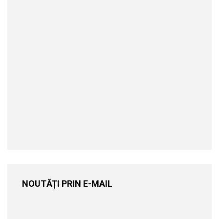
NOUTĂȚI PRIN E-MAIL