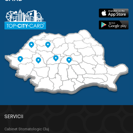
SERVICII
Cabinet Stomatologic Cluj