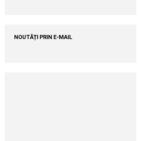
NOUTĂȚI PRIN E-MAIL