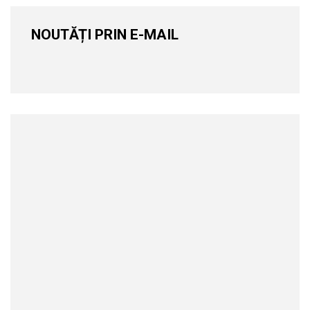
NOUTĂȚI PRIN E-MAIL