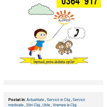
Postat în:
Actualitate
,
Servicii in Cluj
,
Servicii
medicale
,
Stiri Cluj
,
Utile
,
Vremea la Cluj