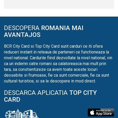
DESCOPERA
ROMANIA MAI
AVANTAJOS
BCR City Card si Top City Card sunt carduri ce iti ofera
reduceri instant in reteaua de parteneri ce functioneaza la
nivel national. Cardurile fiind dezvoltate la nivel national, vin
ca un indemn catre romani sa calatoreasca mai mult prin
tara, sa constientizeze ca avem toate aceste locuri
deosebite si frumoase, fie ca sunt comerciale, fie ca sunt
cultural-turistice, si sa le descopere in mod direct.
DESCARCA APLICATIA
TOP CITY
CARD