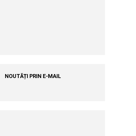
NOUTĂȚI PRIN E-MAIL