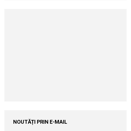
NOUTĂȚI PRIN E-MAIL