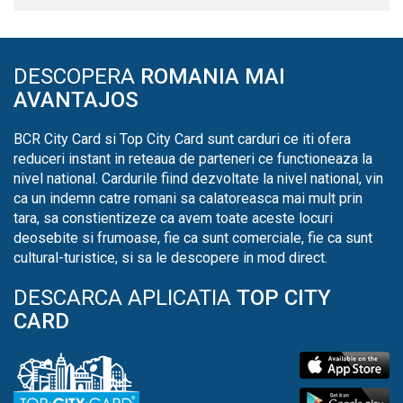
DESCOPERA
ROMANIA MAI
AVANTAJOS
BCR City Card si Top City Card sunt carduri ce iti ofera
reduceri instant in reteaua de parteneri ce functioneaza la
nivel national. Cardurile fiind dezvoltate la nivel national, vin
ca un indemn catre romani sa calatoreasca mai mult prin
tara, sa constientizeze ca avem toate aceste locuri
deosebite si frumoase, fie ca sunt comerciale, fie ca sunt
cultural-turistice, si sa le descopere in mod direct.
DESCARCA APLICATIA
TOP CITY
CARD