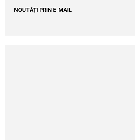
NOUTĂȚI PRIN E-MAIL