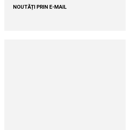
NOUTĂȚI PRIN E-MAIL