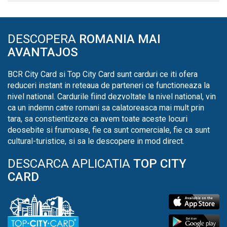
DESCOPERA
ROMANIA MAI
AVANTAJOS
BCR City Card si Top City Card sunt carduri ce iti ofera
reduceri instant in reteaua de parteneri ce functioneaza la
nivel national. Cardurile fiind dezvoltate la nivel national, vin
ca un indemn catre romani sa calatoreasca mai mult prin
tara, sa constientizeze ca avem toate aceste locuri
deosebite si frumoase, fie ca sunt comerciale, fie ca sunt
cultural-turistice, si sa le descopere in mod direct.
DESCARCA APLICATIA
TOP CITY
CARD