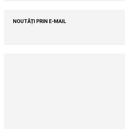
NOUTĂȚI PRIN E-MAIL