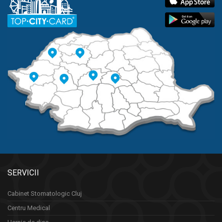
SERVICII
Cabinet Stomatologic Cluj
Centru Medical