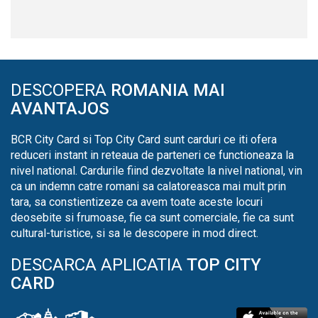
DESCOPERA
ROMANIA MAI
AVANTAJOS
BCR City Card si Top City Card sunt carduri ce iti ofera
reduceri instant in reteaua de parteneri ce functioneaza la
nivel national. Cardurile fiind dezvoltate la nivel national, vin
ca un indemn catre romani sa calatoreasca mai mult prin
tara, sa constientizeze ca avem toate aceste locuri
deosebite si frumoase, fie ca sunt comerciale, fie ca sunt
cultural-turistice, si sa le descopere in mod direct.
DESCARCA APLICATIA
TOP CITY
CARD