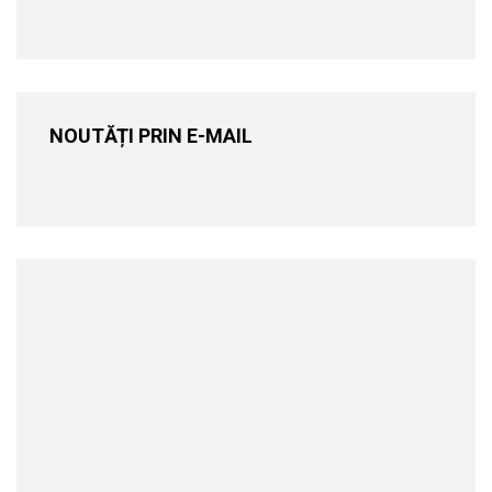
NOUTĂȚI PRIN E-MAIL