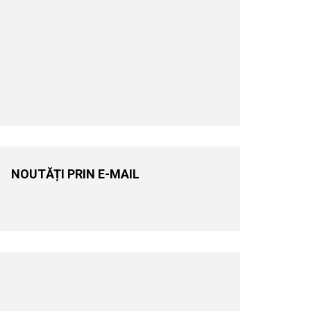
NOUTĂȚI PRIN E-MAIL