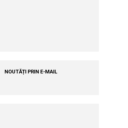
NOUTĂȚI PRIN E-MAIL