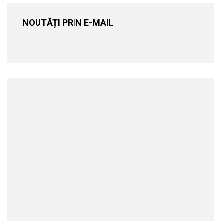
NOUTĂȚI PRIN E-MAIL