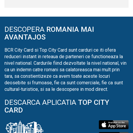
DESCOPERA
ROMANIA MAI
AVANTAJOS
BCR City Card si Top City Card sunt carduri ce iti ofera
reduceri instant in reteaua de parteneri ce functioneaza la
nivel national. Cardurile fiind dezvoltate la nivel national, vin
ca un indemn catre romani sa calatoreasca mai mult prin
tara, sa constientizeze ca avem toate aceste locuri
deosebite si frumoase, fie ca sunt comerciale, fie ca sunt
cultural-turistice, si sa le descopere in mod direct.
DESCARCA APLICATIA
TOP CITY
CARD