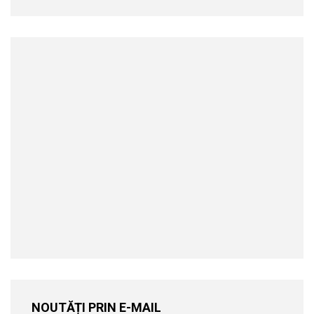
NOUTĂȚI PRIN E-MAIL