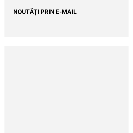
NOUTĂȚI PRIN E-MAIL