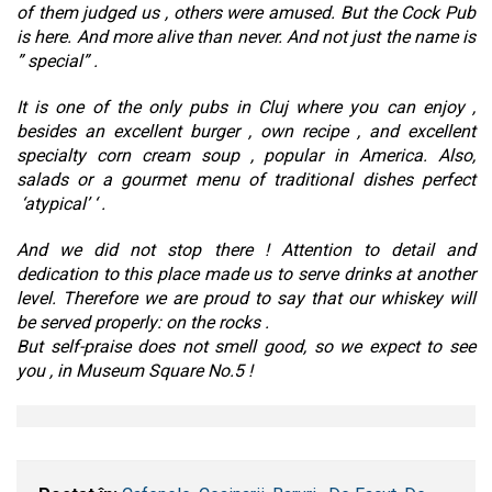
of them judged us , others were amused. But the Cock Pub
is here. And more alive than never. And not just the name is
” special” .
It is one of the only pubs in Cluj where you can enjoy ,
besides an excellent burger , own recipe , and excellent
specialty corn cream soup , popular in America. Also,
salads or a gourmet menu of traditional dishes perfect
‘atypical’ ‘ .
And we did not stop there ! Attention to detail and
dedication to this place made us to serve drinks at another
level. Therefore we are proud to say that our whiskey will
be served properly: on the rocks .
But self-praise does not smell good, so we expect to see
you , in Museum Square No.5 !