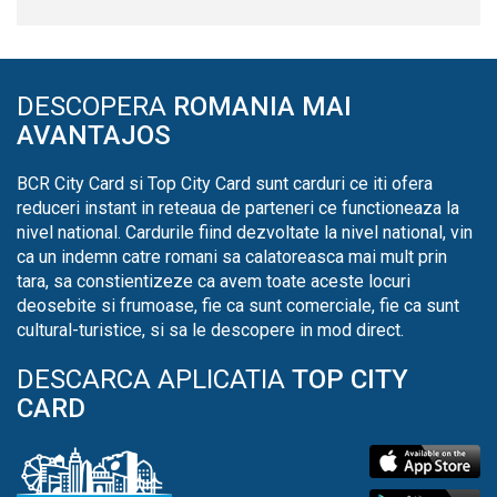
DESCOPERA
ROMANIA MAI
AVANTAJOS
BCR City Card si Top City Card sunt carduri ce iti ofera
reduceri instant in reteaua de parteneri ce functioneaza la
nivel national. Cardurile fiind dezvoltate la nivel national, vin
ca un indemn catre romani sa calatoreasca mai mult prin
tara, sa constientizeze ca avem toate aceste locuri
deosebite si frumoase, fie ca sunt comerciale, fie ca sunt
cultural-turistice, si sa le descopere in mod direct.
DESCARCA APLICATIA
TOP CITY
CARD