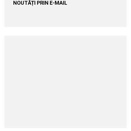
NOUTĂȚI PRIN E-MAIL