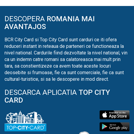
DESCOPERA
ROMANIA MAI
AVANTAJOS
BCR City Card si Top City Card sunt carduri ce iti ofera
reduceri instant in reteaua de parteneri ce functioneaza la
nivel national. Cardurile fiind dezvoltate la nivel national, vin
ca un indemn catre romani sa calatoreasca mai mult prin
tara, sa constientizeze ca avem toate aceste locuri
deosebite si frumoase, fie ca sunt comerciale, fie ca sunt
cultural-turistice, si sa le descopere in mod direct.
DESCARCA APLICATIA
TOP CITY
CARD