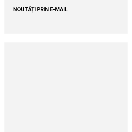
NOUTĂȚI PRIN E-MAIL