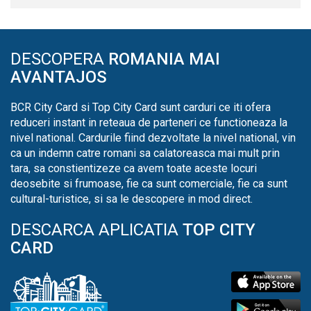
DESCOPERA
ROMANIA MAI
AVANTAJOS
BCR City Card si Top City Card sunt carduri ce iti ofera
reduceri instant in reteaua de parteneri ce functioneaza la
nivel national. Cardurile fiind dezvoltate la nivel national, vin
ca un indemn catre romani sa calatoreasca mai mult prin
tara, sa constientizeze ca avem toate aceste locuri
deosebite si frumoase, fie ca sunt comerciale, fie ca sunt
cultural-turistice, si sa le descopere in mod direct.
DESCARCA APLICATIA
TOP CITY
CARD